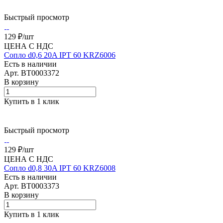
Быстрый просмотр
129 ₽/
шт
ЦЕНА С НДС
Сопло d0,6 20A IPT 60 KRZ6006
Есть в наличии
Арт.
BT0003372
В корзину
Купить в 1 клик
Быстрый просмотр
129 ₽/
шт
ЦЕНА С НДС
Сопло d0,8 30A IPT 60 KRZ6008
Есть в наличии
Арт.
BT0003373
В корзину
Купить в 1 клик