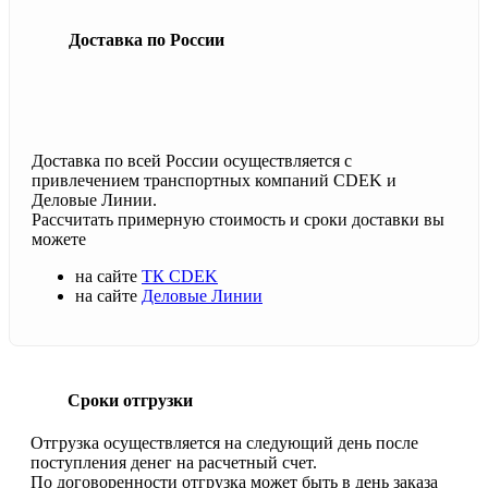
Доставка по России
Доставка по всей России осуществляется с
привлечением транспортных компаний CDEK и
Деловые Линии.
Рассчитать примерную стоимость и сроки доставки вы
можете
на сайте
ТК CDEK
на сайте
Деловые Линии
Сроки отгрузки
Отгрузка осуществляется на следующий день после
поступления денег на расчетный счет.
По договоренности отгрузка может быть в день заказа