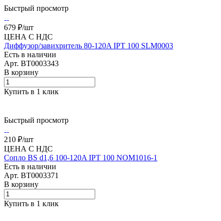
Быстрый просмотр
679 ₽/
шт
ЦЕНА С НДС
Диффузор/завихритель 80-120A IPT 100 SLM0003
Есть в наличии
Арт.
BT0003343
В корзину
Купить в 1 клик
Быстрый просмотр
210 ₽/
шт
ЦЕНА С НДС
Сопло BS d1,6 100-120A IPT 100 NOM1016-1
Есть в наличии
Арт.
BT0003371
В корзину
Купить в 1 клик