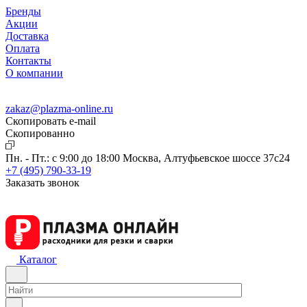
Бренды
Акции
Доставка
Оплата
Контакты
О компании
zakaz@plazma-online.ru
Скопировать e-mail
Cкопированно
Пн. - Пт.: с 9:00 до 18:00
Москва, Алтуфьевское шоссе 37с24
+7 (495) 790-33-19
Заказать звонок
Каталог