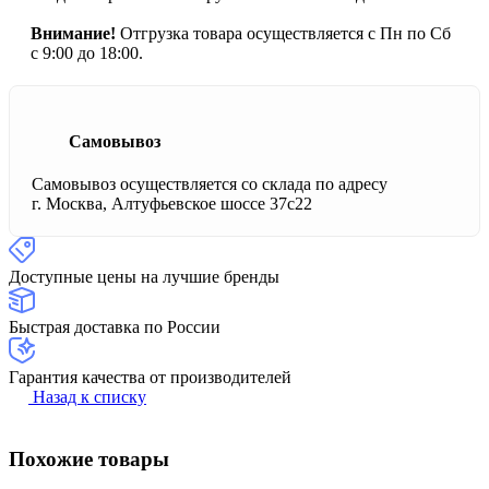
Внимание!
Отгрузка товара осуществляется с Пн по Сб
с 9:00 до 18:00.
Самовывоз
Самовывоз осуществляется со склада по адресу
г. Москва, Алтуфьевское шоссе 37с22
Доступные цены на лучшие бренды
Быстрая доставка по России
Гарантия качества от производителей
Назад к списку
Похожие товары