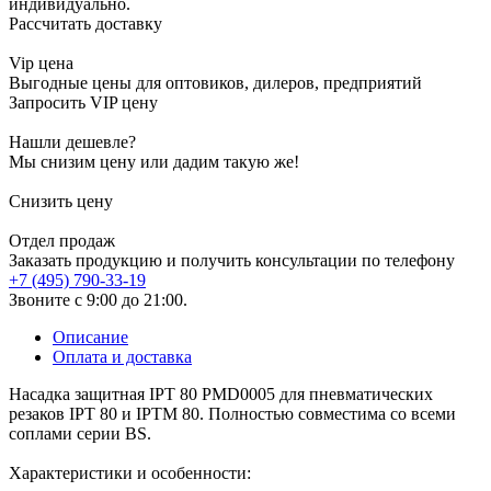
индивидуально.
Рассчитать доставку
Vip цена
Выгодные цены для оптовиков, дилеров, предприятий
Запросить VIP цену
Нашли дешевле?
Мы снизим цену или дадим такую же!
Снизить цену
Отдел продаж
Заказать продукцию и получить консультации по телефону
+7 (495) 790-33-19
Звоните с 9:00 до 21:00.
Описание
Оплата и доставка
Насадка защитная IPT 80 PMD0005 для пневматических
резаков IPT 80 и IPTM 80. Полностью совместима со всеми
соплами серии BS.
Характеристики и особенности: