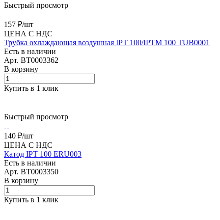
Быстрый просмотр
157 ₽/
шт
ЦЕНА С НДС
Трубка охлаждающая воздушная IPT 100/IPTM 100 TUB0001
Есть в наличии
Арт.
BT0003362
В корзину
Купить в 1 клик
Быстрый просмотр
140 ₽/
шт
ЦЕНА С НДС
Катод IPT 100 ERU003
Есть в наличии
Арт.
BT0003350
В корзину
Купить в 1 клик