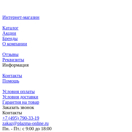
Интернет-магазин
Каталог
Акции
Бренды
О компании
Отзывы
Реквизиты
Информация
Контакты
Помощь
Условия оплаты
Условия доставки
Гарантия на товар
Заказать звонок
Контакты
+7 (495) 790-33-19
zakaz@plazma-online.ru
Пн. - Пт.: с 9:00 до 18:00