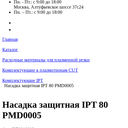
Пн. - Пт.: с 9:00 до 18:00
Москва, Алтуфьевское шоссе 37с24
Пн. – Пт.: с 9:00 до 18:00
Главная
Каталог
Расходные материалы для плазменной резки
Комплектующие к плазмотронам CUT
Комплектующие IPT
Насадка защитная IPT 80 PMD0005
Насадка защитная IPT 80
PMD0005