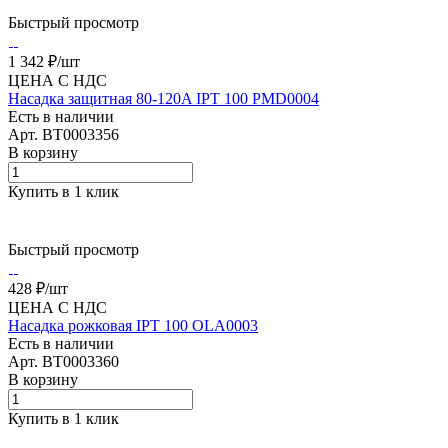
Быстрый просмотр
1 342 ₽/
шт
ЦЕНА С НДС
Насадка защитная 80-120A IPT 100 PMD0004
Есть в наличии
Арт.
BT0003356
В корзину
Купить в 1 клик
Быстрый просмотр
428 ₽/
шт
ЦЕНА С НДС
Насадка рожковая IPT 100 OLA0003
Есть в наличии
Арт.
BT0003360
В корзину
Купить в 1 клик