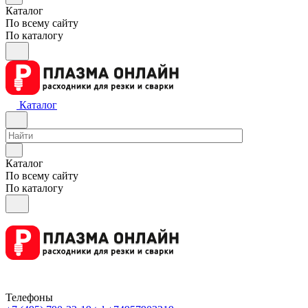
Каталог
По всему сайту
По каталогу
Каталог
Каталог
По всему сайту
По каталогу
Телефоны