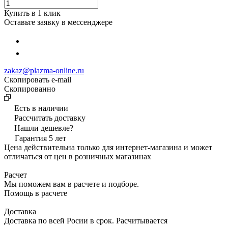
Купить в 1 клик
Оставьте заявку в мессенджере
zakaz@plazma-online.ru
Скопировать e-mail
Cкопированно
Есть в наличии
Рассчитать доставку
Нашли дешевле?
Гарантия 5 лет
Цена действительна только для интернет-магазина и может
отличаться от цен в розничных магазинах
Расчет
Мы поможем вам в расчете и подборе.
Помощь в расчете
Доставка
Доставка по всей Росии в срок. Расчитывается