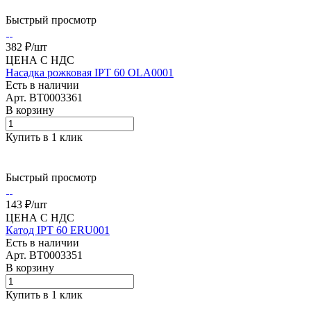
Быстрый просмотр
382 ₽/
шт
ЦЕНА С НДС
Насадка рожковая IPT 60 OLA0001
Есть в наличии
Арт.
BT0003361
В корзину
Купить в 1 клик
Быстрый просмотр
143 ₽/
шт
ЦЕНА С НДС
Катод IPT 60 ERU001
Есть в наличии
Арт.
BT0003351
В корзину
Купить в 1 клик