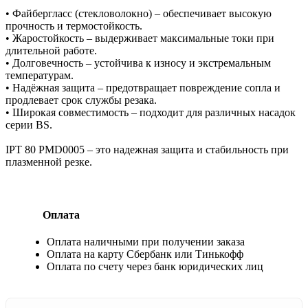
• Файбергласс (стекловолокно) – обеспечивает высокую
прочность и термостойкость.
• Жаростойкость – выдерживает максимальные токи при
длительной работе.
• Долговечность – устойчива к износу и экстремальным
температурам.
• Надёжная защита – предотвращает повреждение сопла и
продлевает срок службы резака.
• Широкая совместимость – подходит для различных насадок
серии BS.
IPT 80 PMD0005 – это надежная защита и стабильность при
плазменной резке.
Оплата
Оплата наличными при получении заказа
Оплата на карту Сбербанк или Тинькофф
Оплата по счету через банк юридических лиц