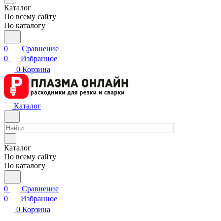
Каталог
По всему сайту
По каталогу
0
Сравнение
0
Избранное
0
Корзина
Каталог
Каталог
По всему сайту
По каталогу
0
Сравнение
0
Избранное
0
Корзина