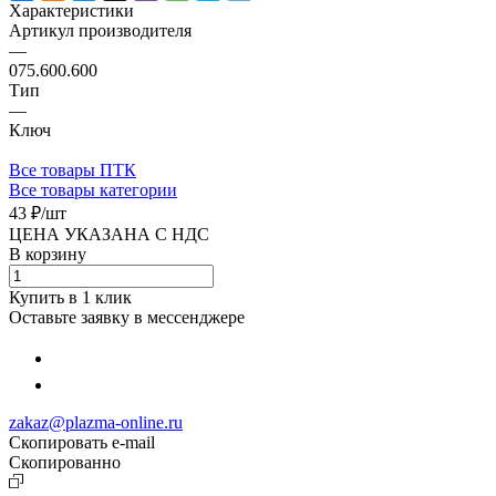
Характеристики
Артикул производителя
—
075.600.600
Тип
—
Ключ
Все товары ПТК
Все товары категории
43 ₽/
шт
ЦЕНА УКАЗАНА С НДС
В корзину
Купить в 1 клик
Оставьте заявку в мессенджере
zakaz@plazma-online.ru
Скопировать e-mail
Cкопированно