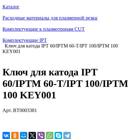
Каталог
Расходные материалы для плазменной резки
Комплектующие к плазмотронам CUT
Комплектующие IPT
Ключ для катода IPT 60/IPTM 60-T/IPT 100/IPTM 100
KEY001
Ключ для катода IPT
60/IPTM 60-T/IPT 100/IPTM
100 KEY001
Арт.
BT0003381