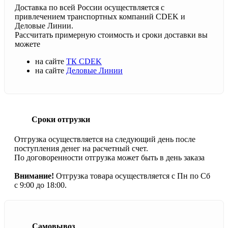
Доставка по всей России осуществляется с
привлечением транспортных компаний CDEK и
Деловые Линии.
Рассчитать примерную стоимость и сроки доставки вы
можете
на сайте
ТК CDEK
на сайте
Деловые Линии
Сроки отгрузки
Отгрузка осуществляется на следующий день после
поступления денег на расчетный счет.
По договоренности отгрузка может быть в день заказа
Внимание!
Отгрузка товара осуществляется с Пн по Сб
с 9:00 до 18:00.
Самовывоз