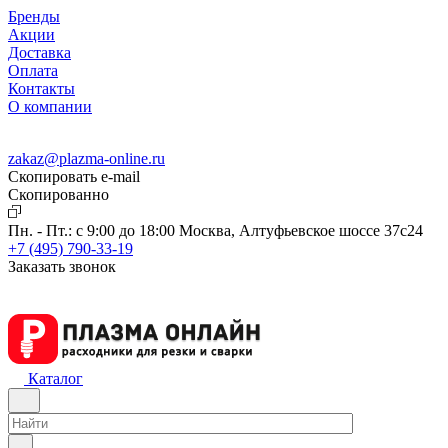
Бренды
Акции
Доставка
Оплата
Контакты
О компании
zakaz@plazma-online.ru
Скопировать e-mail
Cкопированно
Пн. - Пт.: с 9:00 до 18:00
Москва, Алтуфьевское шоссе 37с24
+7 (495) 790-33-19
Заказать звонок
Каталог