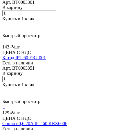
Арт.
BT0003361
В корзину
Купить в 1 клик
Быстрый просмотр
143 ₽/
шт
ЦЕНА С НДС
Катод IPT 60 ERU001
Есть в наличии
Арт.
BT0003351
В корзину
Купить в 1 клик
Быстрый просмотр
129 ₽/
шт
ЦЕНА С НДС
Сопло d0,6 20A IPT 60 KRZ6006
Есть в наличии