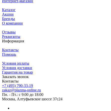
Интернет-магазин
Каталог
Акции
Бренды
О компании
Отзывы
Реквизиты
Информация
Контакты
Помощь
Условия оплаты
Условия доставки
Гарантия на товар
Заказать звонок
Контакты
+7 (495) 790-33-19
zakaz@plazma-online.ru
Пн. - Пт.: с 9:00 до 18:00
Москва, Алтуфьевское шоссе 37с24