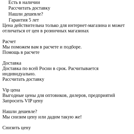
Есть в наличии
Рассчитать доставку
Нашли дешевле?
Гарантия 5 лет
Цена действительна только для интернет-магазина и может
отличаться от цен в розничных магазинах
Расчет
Мы поможем вам в расчете и подборе.
Помощь в расчете
Доставка
Доставка по всей Росии в срок. Расчитывается
индивидуально.
Рассчитать доставку
Vip цена
Выгодные цены для оптовиков, дилеров, предприятий
Запросить VIP цену
Нашли дешевле?
Мы снизим цену или дадим такую же!
Снизить цену