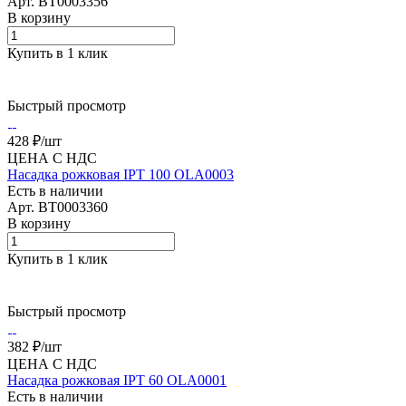
Арт.
BT0003356
В корзину
Купить в 1 клик
Быстрый просмотр
428 ₽/
шт
ЦЕНА С НДС
Насадка рожковая IPT 100 OLA0003
Есть в наличии
Арт.
BT0003360
В корзину
Купить в 1 клик
Быстрый просмотр
382 ₽/
шт
ЦЕНА С НДС
Насадка рожковая IPT 60 OLA0001
Есть в наличии