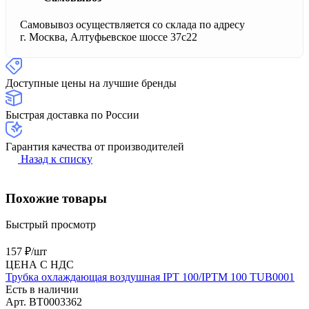
Самовывоз осуществляется со склада по адресу
г. Москва, Алтуфьевское шоссе 37с22
Доступные цены на лучшие бренды
Быстрая доставка по России
Гарантия качества от производителей
Назад к списку
Похожие товары
Быстрый просмотр
157 ₽/
шт
ЦЕНА С НДС
Трубка охлаждающая воздушная IPT 100/IPTM 100 TUB0001
Есть в наличии
Арт.
BT0003362