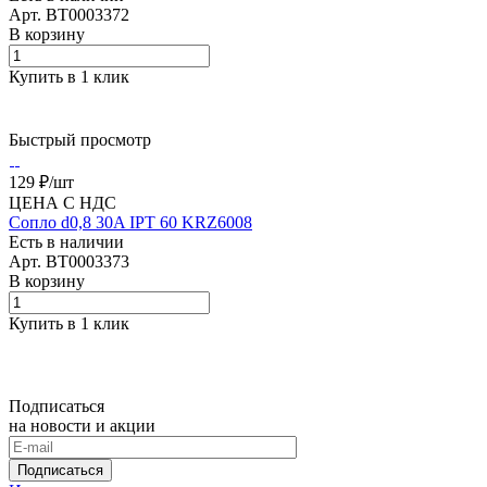
Арт.
BT0003372
В корзину
Купить в 1 клик
Быстрый просмотр
129 ₽/
шт
ЦЕНА С НДС
Сопло d0,8 30A IPT 60 KRZ6008
Есть в наличии
Арт.
BT0003373
В корзину
Купить в 1 клик
Подписаться
на новости и акции
Подписаться