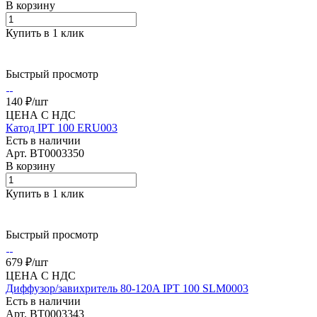
В корзину
Купить в 1 клик
Быстрый просмотр
140 ₽/
шт
ЦЕНА С НДС
Катод IPT 100 ERU003
Есть в наличии
Арт.
BT0003350
В корзину
Купить в 1 клик
Быстрый просмотр
679 ₽/
шт
ЦЕНА С НДС
Диффузор/завихритель 80-120A IPT 100 SLM0003
Есть в наличии
Арт.
BT0003343