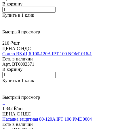
В корзину
Купить в 1 клик
Быстрый просмотр
210 ₽/
шт
ЦЕНА С НДС
Сопло BS d1,6 100-120A IPT 100 NOM1016-1
Есть в наличии
Арт.
BT0003371
В корзину
Купить в 1 клик
Быстрый просмотр
1 342 ₽/
шт
ЦЕНА С НДС
Насадка защитная 80-120A IPT 100 PMD0004
Есть в наличии