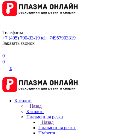
Телефоны
+7 (495) 790-33-19
tel:+74957903319
Заказать звонок
0
0
0
Каталог
Назад
Каталог
Плазменная резка
Назад
Плазменная резка
Hytherm