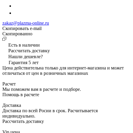
zakaz@plazma-online.ru
Скопировать e-mail
Cкопированно
Есть в наличии
Рассчитать доставку
Нашли дешевле?
Гарантия 5 лет
Цена действительна только для интернет-магазина и может
отличаться от цен в розничных магазинах
Расчет
Мы поможем вам в расчете и подборе.
Помощь в расчете
Доставка
Доставка по всей Росии в срок. Расчитывается
индивидуально.
Рассчитать доставку
Vip цена