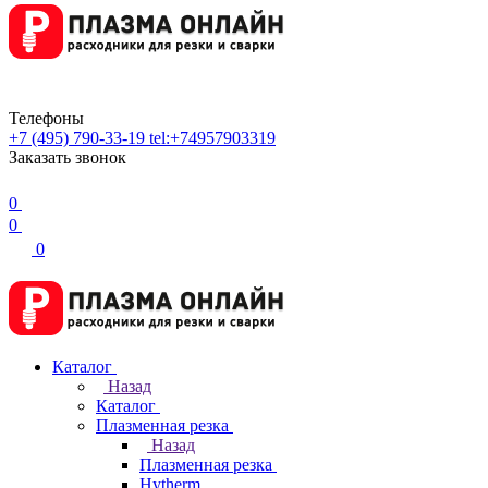
Телефоны
+7 (495) 790-33-19
tel:+74957903319
Заказать звонок
0
0
0
Каталог
Назад
Каталог
Плазменная резка
Назад
Плазменная резка
Hytherm