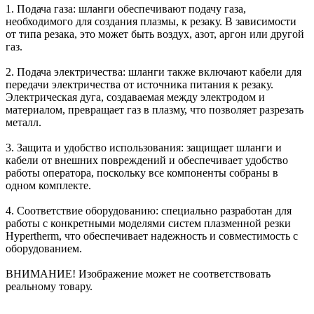
1. Подача газа: шланги обеспечивают подачу газа,
необходимого для создания плазмы, к резаку. В зависимости
от типа резака, это может быть воздух, азот, аргон или другой
газ.
2. Подача электричества: шланги также включают кабели для
передачи электричества от источника питания к резаку.
Электрическая дуга, создаваемая между электродом и
материалом, превращает газ в плазму, что позволяет разрезать
металл.
3. Защита и удобство использования: защищает шланги и
кабели от внешних повреждений и обеспечивает удобство
работы оператора, поскольку все компоненты собраны в
одном комплекте.
4. Соответствие оборудованию: специально разработан для
работы с конкретными моделями систем плазменной резки
Hypertherm, что обеспечивает надежность и совместимость с
оборудованием.
ВНИМАНИЕ! Изображение может не соответствовать
реальному товару.