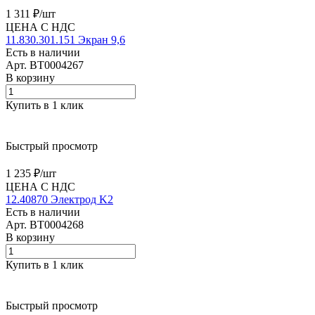
1 311 ₽/
шт
ЦЕНА С НДС
11.830.301.151 Экран 9,6
Есть в наличии
Арт.
BT0004267
В корзину
Купить в 1 клик
Быстрый просмотр
1 235 ₽/
шт
ЦЕНА С НДС
12.40870 Электрод K2
Есть в наличии
Арт.
BT0004268
В корзину
Купить в 1 клик
Быстрый просмотр