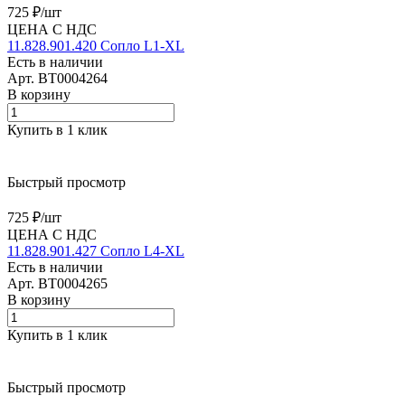
725 ₽/
шт
ЦЕНА С НДС
11.828.901.420 Сопло L1-XL
Есть в наличии
Арт.
BT0004264
В корзину
Купить в 1 клик
Быстрый просмотр
725 ₽/
шт
ЦЕНА С НДС
11.828.901.427 Сопло L4-XL
Есть в наличии
Арт.
BT0004265
В корзину
Купить в 1 клик
Быстрый просмотр