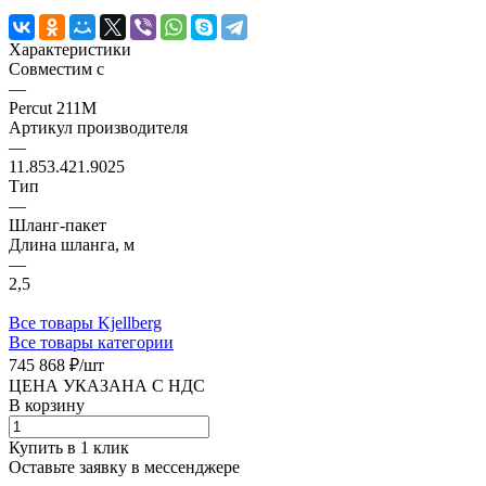
Характеристики
Совместим с
—
Percut 211M
Артикул производителя
—
11.853.421.9025
Тип
—
Шланг-пакет
Длина шланга, м
—
2,5
Все товары Kjellberg
Все товары категории
745 868 ₽/
шт
ЦЕНА УКАЗАНА С НДС
В корзину
Купить в 1 клик
Оставьте заявку в мессенджере