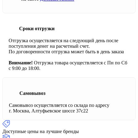
Сроки отгрузки
Отгрузка осуществляется на следующий день после
поступления денег на расчетный счет.
По договоренности отгрузка может быть в день заказа
Внимание!
Отгрузка товара осуществляется с Пн по Сб
с 9:00 до 18:00.
Самовывоз
Самовывоз осуществляется со склада по адресу
г. Москва, Алтуфьевское шоссе 37с22
Доступные цены на лучшие бренды