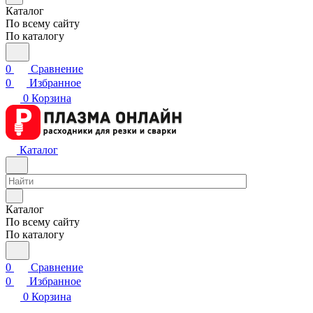
Каталог
По всему сайту
По каталогу
0
Сравнение
0
Избранное
0
Корзина
Каталог
Каталог
По всему сайту
По каталогу
0
Сравнение
0
Избранное
0
Корзина