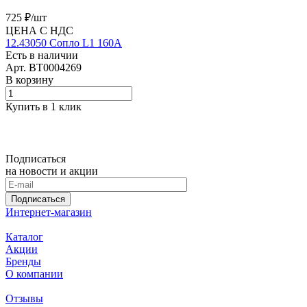
725 ₽/
шт
ЦЕНА С НДС
12.43050 Сопло L1 160A
Есть в наличии
Арт.
BT0004269
В корзину
Купить в 1 клик
Подписаться
на новости и акции
Подписаться
Интернет-магазин
Каталог
Акции
Бренды
О компании
Отзывы