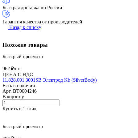
Быстрая доставка по России
Гарантия качества от производителей
Назад к списку
Похожие товары
Быстрый просмотр
962 ₽/
шт
ЦЕНА С НДС
11.828.001.3001SB Электрод Kb (SilverBody)
Есть в наличии
Арт.
BT0004246
В корзину
Купить в 1 клик
Быстрый просмотр