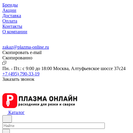
Бренды
Акции
Доставка
Оплата
Контакты
О компании
zakaz@plazma-online.ru
Скопировать e-mail
Cкопированно
Пн. - Пт.: с 9:00 до 18:00
Москва, Алтуфьевское шоссе 37с24
+7 (495) 790-33-19
Заказать звонок
Каталог