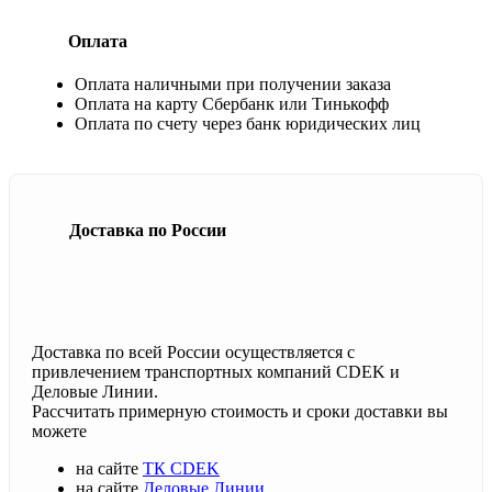
Оплата
Оплата наличными при получении заказа
Оплата на карту Сбербанк или Тинькофф
Оплата по счету через банк юридических лиц
Доставка по России
Доставка по всей России осуществляется с
привлечением транспортных компаний CDEK и
Деловые Линии.
Рассчитать примерную стоимость и сроки доставки вы
можете
на сайте
ТК CDEK
на сайте
Деловые Линии