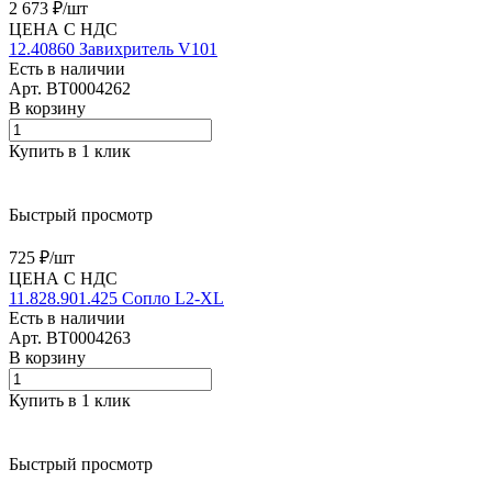
2 673 ₽/
шт
ЦЕНА С НДС
12.40860 Завихритель V101
Есть в наличии
Арт.
BT0004262
В корзину
Купить в 1 клик
Быстрый просмотр
725 ₽/
шт
ЦЕНА С НДС
11.828.901.425 Сопло L2-XL
Есть в наличии
Арт.
BT0004263
В корзину
Купить в 1 клик
Быстрый просмотр