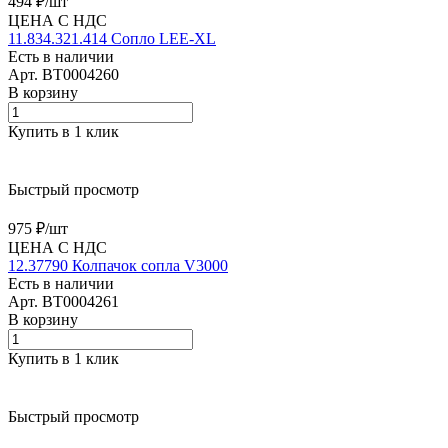
494 ₽/
шт
ЦЕНА С НДС
11.834.321.414 Сопло LEE-XL
Есть в наличии
Арт.
BT0004260
В корзину
Купить в 1 клик
Быстрый просмотр
975 ₽/
шт
ЦЕНА С НДС
12.37790 Колпачок сопла V3000
Есть в наличии
Арт.
BT0004261
В корзину
Купить в 1 клик
Быстрый просмотр