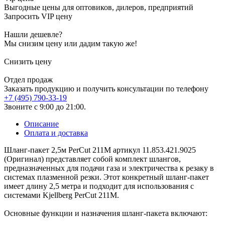
Выгодные цены для оптовиков, дилеров, предприятий
Запросить VIP цену
Нашли дешевле?
Мы снизим цену или дадим такую же!
Снизить цену
Отдел продаж
Заказать продукцию и получить консультации по телефону
+7 (495) 790-33-19
Звоните с 9:00 до 21:00.
Описание
Оплата и доставка
Шланг-пакет 2,5м PerCut 211M артикул 11.853.421.9025
(Оригинал) представляет собой комплект шлангов,
предназначенных для подачи газа и электричества к резаку в
системах плазменной резки. Этот конкретный шланг-пакет
имеет длину 2,5 метра и подходит для использования с
системами Kjellberg PerCut 211M.
Основные функции и назначения шланг-пакета включают: