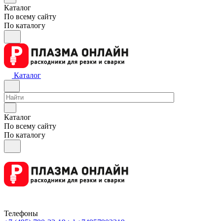
Каталог
По всему сайту
По каталогу
Каталог
Каталог
По всему сайту
По каталогу
Телефоны