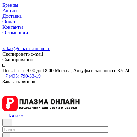
Бренды
Акции
Доставка
Оплата
Контакты
О компании
zakaz@plazma-online.ru
Скопировать e-mail
Cкопированно
Пн. - Пт.: с 9:00 до 18:00
Москва, Алтуфьевское шоссе 37с24
+7 (495) 790-33-19
Заказать звонок
Каталог