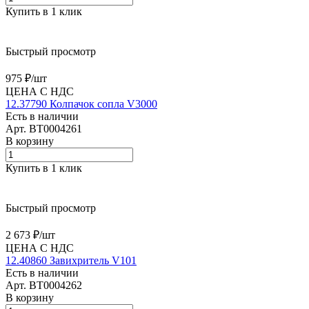
Купить в 1 клик
Быстрый просмотр
975 ₽/
шт
ЦЕНА С НДС
12.37790 Колпачок сопла V3000
Есть в наличии
Арт.
BT0004261
В корзину
Купить в 1 клик
Быстрый просмотр
2 673 ₽/
шт
ЦЕНА С НДС
12.40860 Завихритель V101
Есть в наличии
Арт.
BT0004262
В корзину