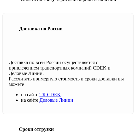
Доставка по России
Доставка по всей России осуществляется с
привлечением транспортных компаний CDEK и
Деловые Линии.
Рассчитать примерную стоимость и сроки доставки вы
можете
на сайте
ТК CDEK
на сайте
Деловые Линии
Сроки отгрузки