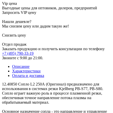
Vip цена
Выгодные цены для оптовиков, дилеров, предприятий
Запросить VIP цену
Нашли дешевле?
Мы снизим цену или дадим такую же!
Снизить цену
Отдел продаж
Заказать продукцию и получить консультации по телефону
+7 (495) 790-33-19
Звоните с 9:00 до 21:00.
Описание
Характеристики
Оплата и доставка
12.40850 Сопло L2 250А (Оригинал) предназначено для
использования в системах резки Kjellberg PB-S77, PB-S80.
Сопло играет важную роль в процессе плазменной резки,
обеспечивая точное направление потока плазмы на
обрабатываемый материал.
Основное назначение сопла - это направление и управление