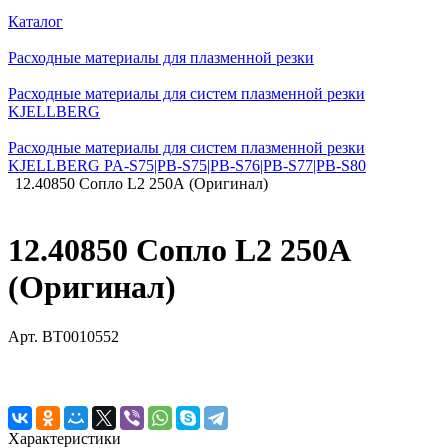
Каталог
Расходные материалы для плазменной резки
Расходные материалы для систем плазменной резки
KJELLBERG
Расходные материалы для систем плазменной резки
KJELLBERG PA-S75|PB-S75|PB-S76|PB-S77|PB-S80
12.40850 Сопло L2 250А (Оригинал)
12.40850 Сопло L2 250А
(Оригинал)
Арт.
BT0010552
Характеристики