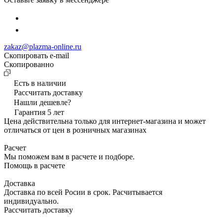
zakaz@plazma-online.ru
Скопировать e-mail
Cкопированно
Есть в наличии
Рассчитать доставку
Нашли дешевле?
Гарантия 5 лет
Цена действительна только для интернет-магазина и может
отличаться от цен в розничных магазинах
Расчет
Мы поможем вам в расчете и подборе.
Помощь в расчете
Доставка
Доставка по всей Росии в срок. Расчитывается
индивидуально.
Рассчитать доставку