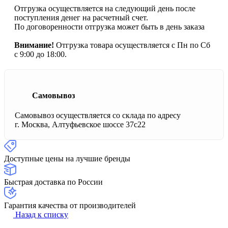
Отгрузка осуществляется на следующий день после
поступления денег на расчетный счет.
По договоренности отгрузка может быть в день заказа
Внимание!
Отгрузка товара осуществляется с Пн по Сб
с 9:00 до 18:00.
Самовывоз
Самовывоз осуществляется со склада по адресу
г. Москва, Алтуфьевское шоссе 37с22
Доступные цены на лучшие бренды
Быстрая доставка по России
Гарантия качества от производителей
Назад к списку