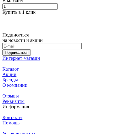
В корзину
Купить в 1 клик
Подписаться
на новости и акции
Подписаться
Интернет-магазин
Каталог
Акции
Бренды
О компании
Отзывы
Реквизиты
Информация
Контакты
Помощь
Условия оплаты