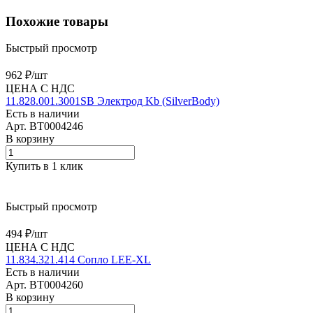
Похожие товары
Быстрый просмотр
962 ₽/
шт
ЦЕНА С НДС
11.828.001.3001SB Электрод Kb (SilverBody)
Есть в наличии
Арт.
BT0004246
В корзину
Купить в 1 клик
Быстрый просмотр
494 ₽/
шт
ЦЕНА С НДС
11.834.321.414 Сопло LEE-XL
Есть в наличии
Арт.
BT0004260
В корзину