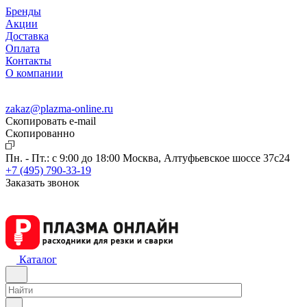
Бренды
Акции
Доставка
Оплата
Контакты
О компании
zakaz@plazma-online.ru
Скопировать e-mail
Cкопированно
Пн. - Пт.: с 9:00 до 18:00
Москва, Алтуфьевское шоссе 37с24
+7 (495) 790-33-19
Заказать звонок
Каталог