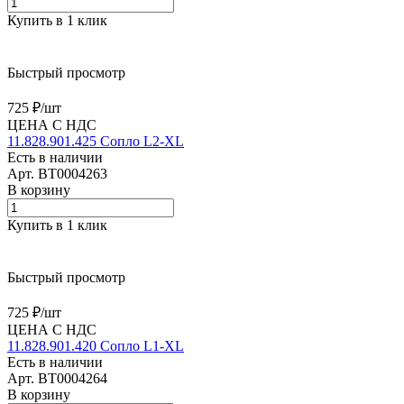
Купить в 1 клик
Быстрый просмотр
725 ₽/
шт
ЦЕНА С НДС
11.828.901.425 Сопло L2-XL
Есть в наличии
Арт.
BT0004263
В корзину
Купить в 1 клик
Быстрый просмотр
725 ₽/
шт
ЦЕНА С НДС
11.828.901.420 Сопло L1-XL
Есть в наличии
Арт.
BT0004264
В корзину