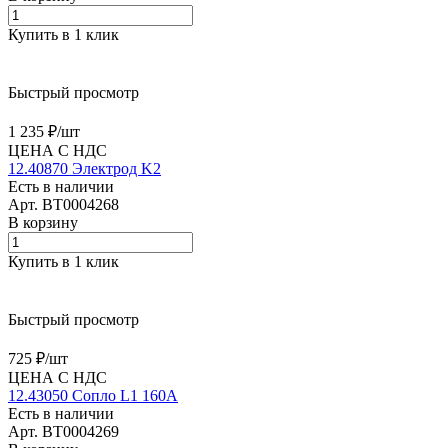
Купить в 1 клик
Быстрый просмотр
1 235 ₽/
шт
ЦЕНА С НДС
12.40870 Электрод K2
Есть в наличии
Арт.
BT0004268
В корзину
Купить в 1 клик
Быстрый просмотр
725 ₽/
шт
ЦЕНА С НДС
12.43050 Сопло L1 160A
Есть в наличии
Арт.
BT0004269