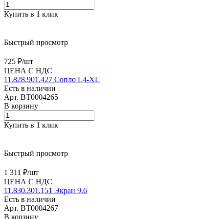
Купить в 1 клик
Быстрый просмотр
725 ₽/
шт
ЦЕНА С НДС
11.828.901.427 Сопло L4-XL
Есть в наличии
Арт.
BT0004265
В корзину
Купить в 1 клик
Быстрый просмотр
1 311 ₽/
шт
ЦЕНА С НДС
11.830.301.151 Экран 9,6
Есть в наличии
Арт.
BT0004267
В корзину