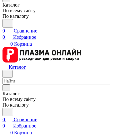
Каталог
По всему сайту
По каталогу
0
Сравнение
0
Избранное
0
Корзина
Каталог
Каталог
По всему сайту
По каталогу
0
Сравнение
0
Избранное
0
Корзина