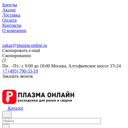
Бренды
Акции
Доставка
Оплата
Контакты
О компании
zakaz@plazma-online.ru
Скопировать e-mail
Cкопированно
Пн. - Пт.: с 9:00 до 18:00
Москва, Алтуфьевское шоссе 37с24
+7 (495) 790-33-19
Заказать звонок
Каталог