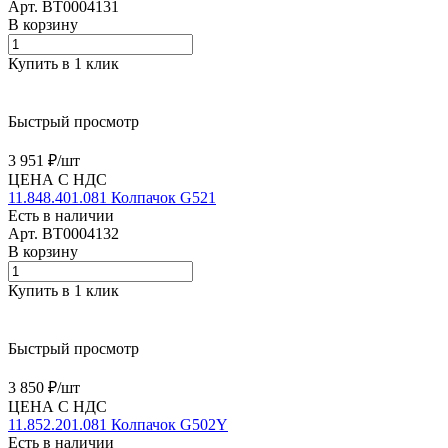
Арт.
BT0004131
В корзину
Купить в 1 клик
Быстрый просмотр
3 951 ₽/
шт
ЦЕНА С НДС
11.848.401.081 Колпачок G521
Есть в наличии
Арт.
BT0004132
В корзину
Купить в 1 клик
Быстрый просмотр
3 850 ₽/
шт
ЦЕНА С НДС
11.852.201.081 Колпачок G502Y
Есть в наличии