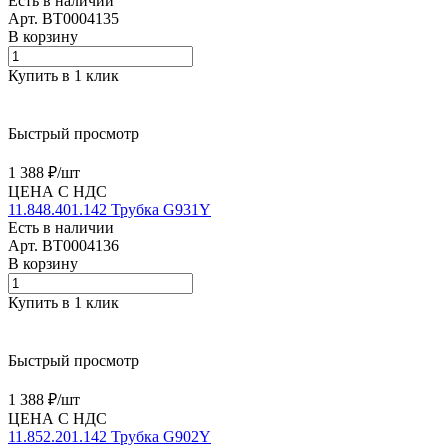
Есть в наличии
Арт.
BT0004135
В корзину
Купить в 1 клик
Быстрый просмотр
1 388 ₽/
шт
ЦЕНА С НДС
11.848.401.142 Трубка G931Y
Есть в наличии
Арт.
BT0004136
В корзину
Купить в 1 клик
Быстрый просмотр
1 388 ₽/
шт
ЦЕНА С НДС
11.852.201.142 Трубка G902Y