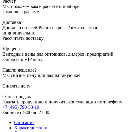
Расчет
Мы поможем вам в расчете и подборе.
Помощь в расчете
Доставка
Доставка по всей Росии в срок. Расчитывается
индивидуально.
Рассчитать доставку
Vip цена
Выгодные цены для оптовиков, дилеров, предприятий
Запросить VIP цену
Нашли дешевле?
Мы снизим цену или дадим такую же!
Снизить цену
Отдел продаж
Заказать продукцию и получить консультации по телефону
+7 (495) 790-33-19
Звоните с 9:00 до 21:00.
Описание
Характеристики