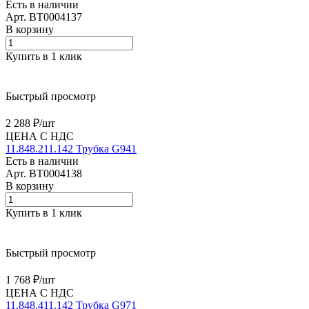
Есть в наличии
Арт.
BT0004137
В корзину
Купить в 1 клик
Быстрый просмотр
2 288 ₽/
шт
ЦЕНА С НДС
11.848.211.142 Трубка G941
Есть в наличии
Арт.
BT0004138
В корзину
Купить в 1 клик
Быстрый просмотр
1 768 ₽/
шт
ЦЕНА С НДС
11.848.411.142 Трубка G971