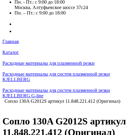
Пн. - Пт.: с 9:00 до 18:00
Москва, Алтуфьевское шоссе 37с24
Пн. – Пт.: с 9:00 до 18:00
Главная
Каталог
Расходные материалы для плазменной резки
Расходные материалы для систем плазменной резки
KJELLBERG
Расходные материалы для систем плазменной резки
KJELLBERG G-line
Сопло 130A G2012S артикул 11.848.221.412 (Оригинал)
Сопло 130A G2012S артикул
11.848.221.412 (Оригинал)