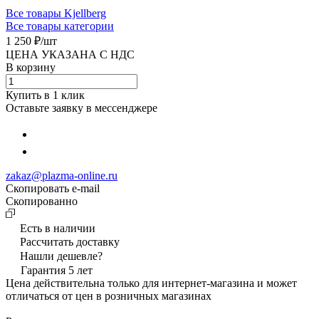
Все товары Kjellberg
Все товары категории
1 250 ₽/
шт
ЦЕНА УКАЗАНА С НДС
В корзину
Купить в 1 клик
Оставьте заявку в мессенджере
zakaz@plazma-online.ru
Скопировать e-mail
Cкопированно
Есть в наличии
Рассчитать доставку
Нашли дешевле?
Гарантия 5 лет
Цена действительна только для интернет-магазина и может
отличаться от цен в розничных магазинах