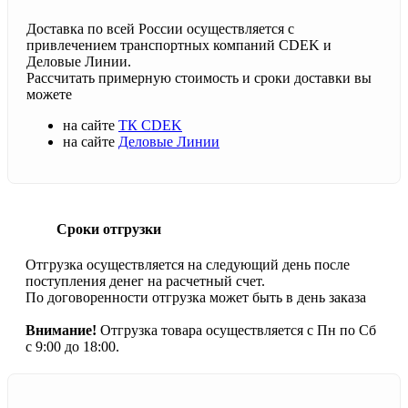
Доставка по всей России осуществляется с
привлечением транспортных компаний CDEK и
Деловые Линии.
Рассчитать примерную стоимость и сроки доставки вы
можете
на сайте
ТК CDEK
на сайте
Деловые Линии
Сроки отгрузки
Отгрузка осуществляется на следующий день после
поступления денег на расчетный счет.
По договоренности отгрузка может быть в день заказа
Внимание!
Отгрузка товара осуществляется с Пн по Сб
с 9:00 до 18:00.