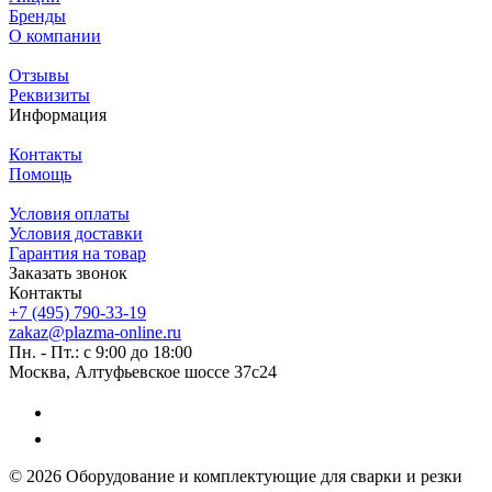
Бренды
О компании
Отзывы
Реквизиты
Информация
Контакты
Помощь
Условия оплаты
Условия доставки
Гарантия на товар
Заказать звонок
Контакты
+7 (495) 790-33-19
zakaz@plazma-online.ru
Пн. - Пт.: с 9:00 до 18:00
Москва, Алтуфьевское шоссе 37с24
© 2026 Оборудование и комплектующие для сварки и резки