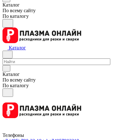
Каталог
По всему сайту
По каталогу
Каталог
Каталог
По всему сайту
По каталогу
Телефоны