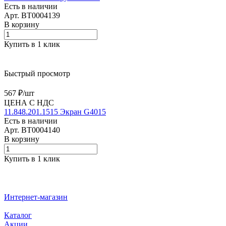
Есть в наличии
Арт.
BT0004139
В корзину
Купить в 1 клик
Быстрый просмотр
567 ₽/
шт
ЦЕНА С НДС
11.848.201.1515 Экран G4015
Есть в наличии
Арт.
BT0004140
В корзину
Купить в 1 клик
Интернет-магазин
Каталог
Акции