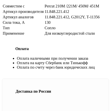
Совместим с
Percut 210M /221M/ 450M/ 451M
Артикул производителя
11.848.221.412
Артикул аналогов
11.848.221.412, G2012Y, T-11356
Сила тока, А
130
Тип
Сопло
Применение
Для низкоуглеродистой стали
Оплата
Оплата наличными при получении заказа
Оплата на карту Сбербанк или Тинькофф
Оплата по счету через банк юридических лиц
Доставка по России