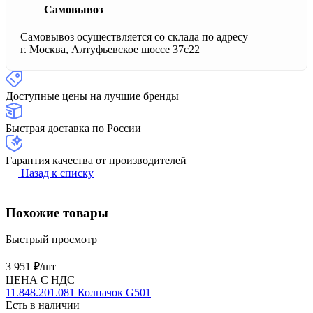
Самовывоз
Самовывоз осуществляется со склада по адресу
г. Москва, Алтуфьевское шоссе 37с22
Доступные цены на лучшие бренды
Быстрая доставка по России
Гарантия качества от производителей
Назад к списку
Похожие товары
Быстрый просмотр
3 951 ₽/
шт
ЦЕНА С НДС
11.848.201.081 Колпачок G501
Есть в наличии