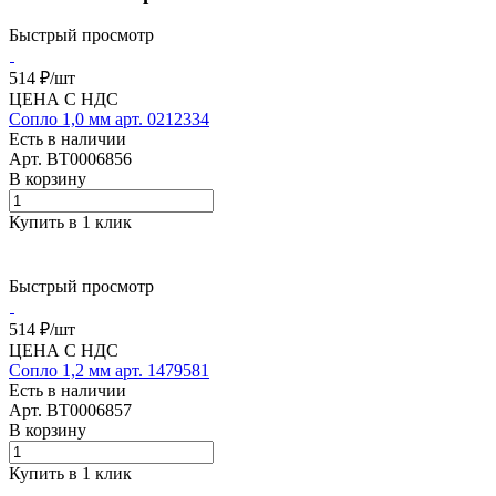
Быстрый просмотр
514 ₽/
шт
ЦЕНА С НДС
Сопло 1,0 мм арт. 0212334
Есть в наличии
Арт.
BT0006856
В корзину
Купить в 1 клик
Быстрый просмотр
514 ₽/
шт
ЦЕНА С НДС
Сопло 1,2 мм арт. 1479581
Есть в наличии
Арт.
BT0006857
В корзину
Купить в 1 клик