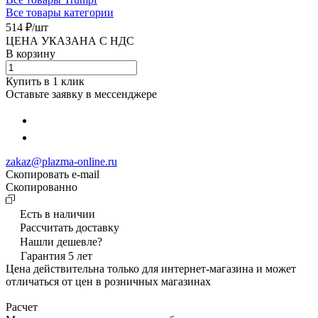
Все товары категории
514 ₽/
шт
ЦЕНА УКАЗАНА С НДС
В корзину
Купить в 1 клик
Оставьте заявку в мессенджере
zakaz@plazma-online.ru
Скопировать e-mail
Cкопированно
Есть в наличии
Рассчитать доставку
Нашли дешевле?
Гарантия 5 лет
Цена действительна только для интернет-магазина и может
отличаться от цен в розничных магазинах
Расчет