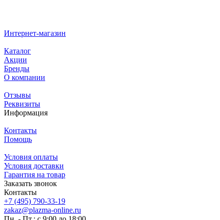
Интернет-магазин
Каталог
Акции
Бренды
О компании
Отзывы
Реквизиты
Информация
Контакты
Помощь
Условия оплаты
Условия доставки
Гарантия на товар
Заказать звонок
Контакты
+7 (495) 790-33-19
zakaz@plazma-online.ru
Пн. - Пт.: с 9:00 до 18:00