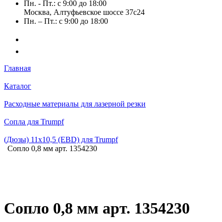
Пн. - Пт.: с 9:00 до 18:00
Москва, Алтуфьевское шоссе 37с24
Пн. – Пт.: с 9:00 до 18:00
Главная
Каталог
Расходные материалы для лазерной резки
Сопла для Trumpf
(Дюзы) 11х10,5 (EBD) для Trumpf
Сопло 0,8 мм арт. 1354230
Сопло 0,8 мм арт. 1354230