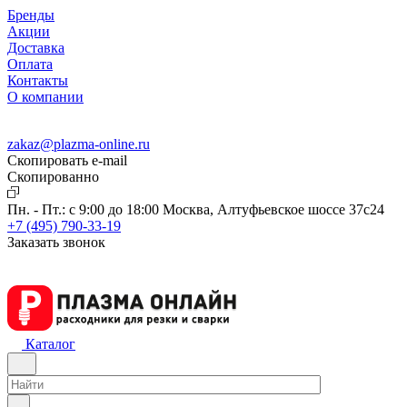
Бренды
Акции
Доставка
Оплата
Контакты
О компании
zakaz@plazma-online.ru
Скопировать e-mail
Cкопированно
Пн. - Пт.: с 9:00 до 18:00
Москва, Алтуфьевское шоссе 37с24
+7 (495) 790-33-19
Заказать звонок
Каталог