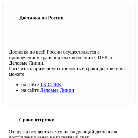
Доставка по России
Доставка по всей России осуществляется с
привлечением транспортных компаний CDEK и
Деловые Линии.
Рассчитать примерную стоимость и сроки доставки вы
можете
на сайте
ТК CDEK
на сайте
Деловые Линии
Сроки отгрузки
Отгрузка осуществляется на следующий день после
поступления денег на расчетный счет.