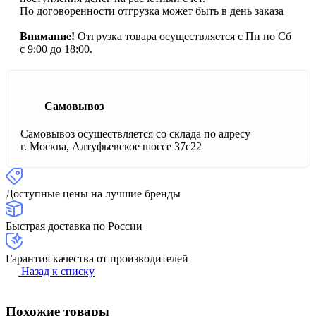
По договоренности отгрузка может быть в день заказа
Внимание!
Отгрузка товара осуществляется с Пн по Сб
с 9:00 до 18:00.
Самовывоз
Самовывоз осуществляется со склада по адресу
г. Москва, Алтуфьевское шоссе 37с22
Доступные цены на лучшие бренды
Быстрая доставка по России
Гарантия качества от производителей
Назад к списку
Похожие товары