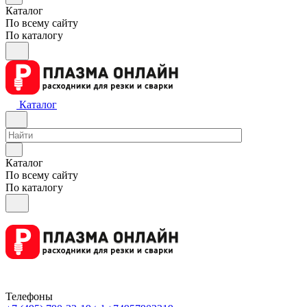
Каталог
По всему сайту
По каталогу
Каталог
Каталог
По всему сайту
По каталогу
Телефоны