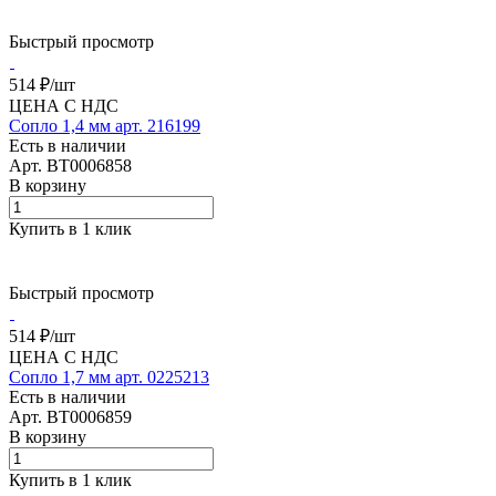
Быстрый просмотр
514 ₽/
шт
ЦЕНА С НДС
Сопло 1,4 мм арт. 216199
Есть в наличии
Арт.
BT0006858
В корзину
Купить в 1 клик
Быстрый просмотр
514 ₽/
шт
ЦЕНА С НДС
Сопло 1,7 мм арт. 0225213
Есть в наличии
Арт.
BT0006859
В корзину
Купить в 1 клик