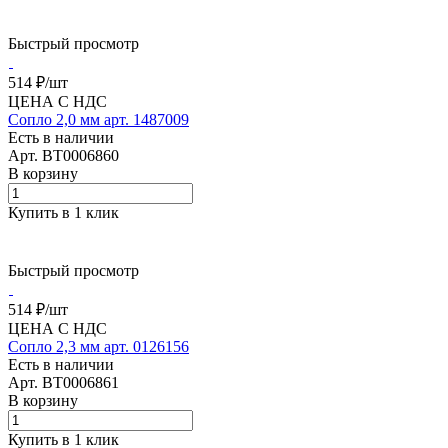
Быстрый просмотр
514 ₽/
шт
ЦЕНА С НДС
Сопло 2,0 мм арт. 1487009
Есть в наличии
Арт.
BT0006860
В корзину
Купить в 1 клик
Быстрый просмотр
514 ₽/
шт
ЦЕНА С НДС
Сопло 2,3 мм арт. 0126156
Есть в наличии
Арт.
BT0006861
В корзину
Купить в 1 клик