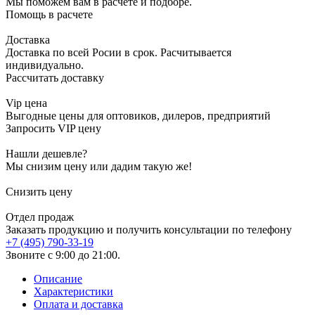
Мы поможем вам в расчете и подборе.
Помощь в расчете
Доставка
Доставка по всей Росии в срок. Расчитывается
индивидуально.
Рассчитать доставку
Vip цена
Выгодные цены для оптовиков, дилеров, предприятий
Запросить VIP цену
Нашли дешевле?
Мы снизим цену или дадим такую же!
Снизить цену
Отдел продаж
Заказать продукцию и получить консультации по телефону
+7 (495) 790-33-19
Звоните с 9:00 до 21:00.
Описание
Характеристики
Оплата и доставка