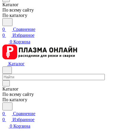
Каталог
По всему сайту
По каталогу
0
Сравнение
0
Избранное
0
Корзина
Каталог
Каталог
По всему сайту
По каталогу
0
Сравнение
0
Избранное
0
Корзина