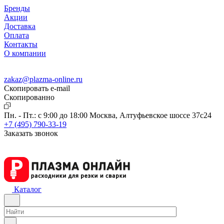
Бренды
Акции
Доставка
Оплата
Контакты
О компании
zakaz@plazma-online.ru
Скопировать e-mail
Cкопированно
Пн. - Пт.: с 9:00 до 18:00
Москва, Алтуфьевское шоссе 37с24
+7 (495) 790-33-19
Заказать звонок
Каталог