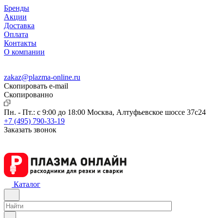
Бренды
Акции
Доставка
Оплата
Контакты
О компании
zakaz@plazma-online.ru
Скопировать e-mail
Cкопированно
Пн. - Пт.: с 9:00 до 18:00
Москва, Алтуфьевское шоссе 37с24
+7 (495) 790-33-19
Заказать звонок
Каталог