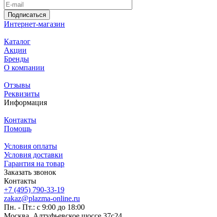
Подписаться
Интернет-магазин
Каталог
Акции
Бренды
О компании
Отзывы
Реквизиты
Информация
Контакты
Помощь
Условия оплаты
Условия доставки
Гарантия на товар
Заказать звонок
Контакты
+7 (495) 790-33-19
zakaz@plazma-online.ru
Пн. - Пт.: с 9:00 до 18:00
Москва, Алтуфьевское шоссе 37с24