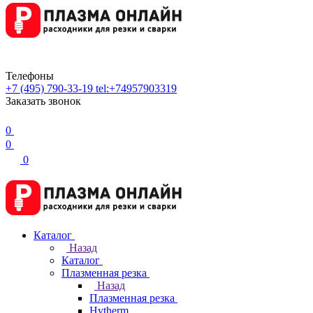
Телефоны
+7 (495) 790-33-19
tel:+74957903319
Заказать звонок
0
0
0
Каталог
Назад
Каталог
Плазменная резка
Назад
Плазменная резка
Hytherm