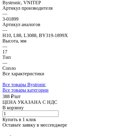
Bystronic, VNITEP
Артикул производителя
—
3-01899
Артикул аналогов
—
H10, L88, L3088, BY319-1899X
Высота, мм
—
17
Тип
—
Сопло
Все характеристики
Все товары Bystronic
Все товары категории
388 ₽/
шт
ЦЕНА УКАЗАНА С НДС
В корзину
Купить в 1 клик
Оставьте заявку в мессенджере