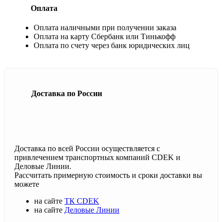
Оплата
Оплата наличными при получении заказа
Оплата на карту Сбербанк или Тинькофф
Оплата по счету через банк юридических лиц
Доставка по России
Доставка по всей России осуществляется с
привлечением транспортных компаний CDEK и
Деловые Линии.
Рассчитать примерную стоимость и сроки доставки вы
можете
на сайте
ТК CDEK
на сайте
Деловые Линии