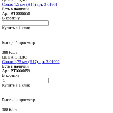
Сопло 1,5 мм (H15) арт. 3-01901
Есть в наличии
Арт.
BT0006658
В корзину
Купить в 1 клик
Быстрый просмотр
388 ₽/
шт
ЦЕНА С НДС
Сопло 1,75 мм (H17) арт. 3-01902
Есть в наличии
Арт.
BT0006659
В корзину
Купить в 1 клик
Быстрый просмотр
388 ₽/
шт