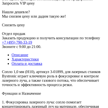
Запросить VIP цену
Нашли дешевле?
Мы снизим цену или дадим такую же!
Снизить цену
Отдел продаж
Заказать продукцию и получить консультации по телефону
+7 (495) 790-33-19
Звоните с 9:00 до 21:00.
Описание
Характеристики
Оплата и доставка
Сопло 1,0 мм (H10), артикул 3-01899, для лазерных станков
Bystronic играет ключевую роль в фокусировке и контроле
лазерного луча, а также газового потока, что обеспечивает
точность и эффективность процесса резки.
Функции и Назначение
1. Фокусировка лазерного луча: сопло помогает
концентрировать лазерный луч на материале, обеспечивая