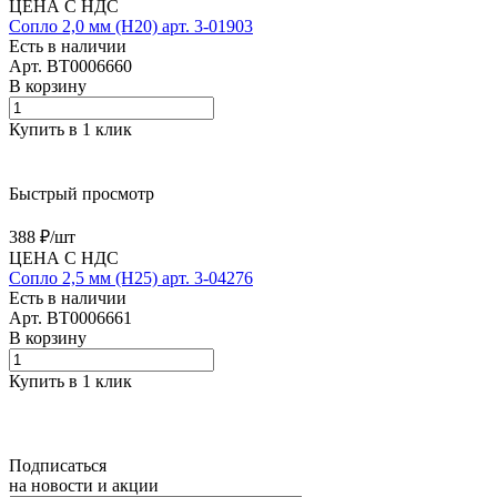
ЦЕНА С НДС
Сопло 2,0 мм (H20) арт. 3-01903
Есть в наличии
Арт.
BT0006660
В корзину
Купить в 1 клик
Быстрый просмотр
388 ₽/
шт
ЦЕНА С НДС
Сопло 2,5 мм (H25) арт. 3-04276
Есть в наличии
Арт.
BT0006661
В корзину
Купить в 1 клик
Подписаться
на новости и акции