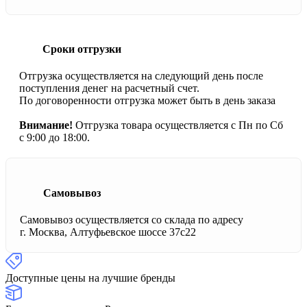
Сроки отгрузки
Отгрузка осуществляется на следующий день после
поступления денег на расчетный счет.
По договоренности отгрузка может быть в день заказа
Внимание!
Отгрузка товара осуществляется с Пн по Сб
с 9:00 до 18:00.
Самовывоз
Самовывоз осуществляется со склада по адресу
г. Москва, Алтуфьевское шоссе 37с22
Доступные цены на лучшие бренды