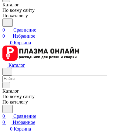
Каталог
По всему сайту
По каталогу
0
Сравнение
0
Избранное
0
Корзина
Каталог
Каталог
По всему сайту
По каталогу
0
Сравнение
0
Избранное
0
Корзина