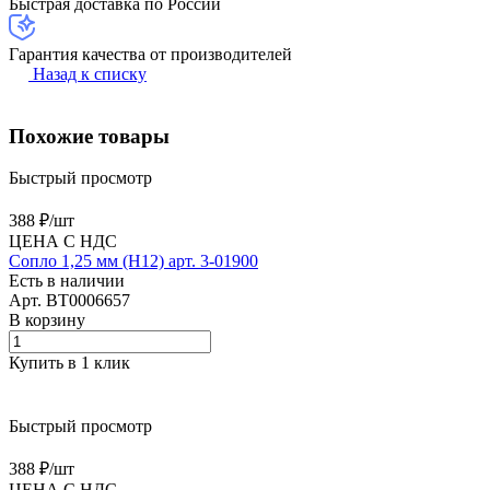
Быстрая доставка по России
Гарантия качества от производителей
Назад к списку
Похожие товары
Быстрый просмотр
388 ₽/
шт
ЦЕНА С НДС
Сопло 1,25 мм (H12) арт. 3-01900
Есть в наличии
Арт.
BT0006657
В корзину
Купить в 1 клик
Быстрый просмотр
388 ₽/
шт
ЦЕНА С НДС