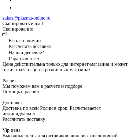
zakaz@plazma-online.ru
Скопировать e-mail
Cкопированно
Есть в наличии
Рассчитать доставку
Нашли дешевле?
Гарантия 5 лет
Цена действительна только для интернет-магазина и может
отличаться от цен в розничных магазинах
Расчет
Мы поможем вам в расчете и подборе.
Помощь в расчете
Доставка
Доставка по всей Росии в срок. Расчитывается
индивидуально.
Рассчитать доставку
Vip цена
Выгодные цены для оптовиков, дилеров, предприятий