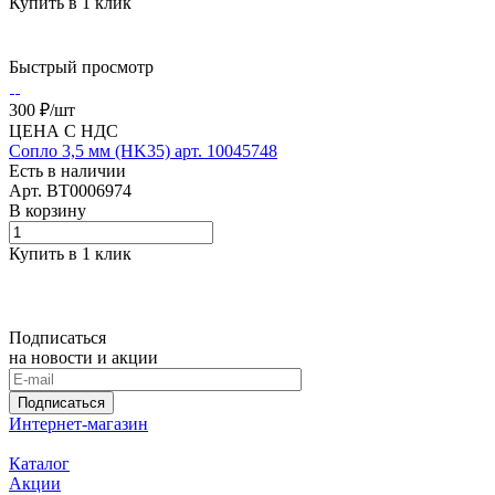
Купить в 1 клик
Быстрый просмотр
300 ₽/
шт
ЦЕНА С НДС
Сопло 3,5 мм (HK35) арт. 10045748
Есть в наличии
Арт.
BT0006974
В корзину
Купить в 1 клик
Подписаться
на новости и акции
Подписаться
Интернет-магазин
Каталог
Акции