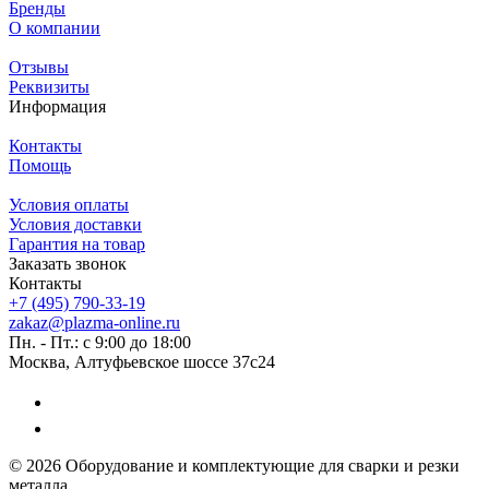
Бренды
О компании
Отзывы
Реквизиты
Информация
Контакты
Помощь
Условия оплаты
Условия доставки
Гарантия на товар
Заказать звонок
Контакты
+7 (495) 790-33-19
zakaz@plazma-online.ru
Пн. - Пт.: с 9:00 до 18:00
Москва, Алтуфьевское шоссе 37с24
© 2026 Оборудование и комплектующие для сварки и резки
металла