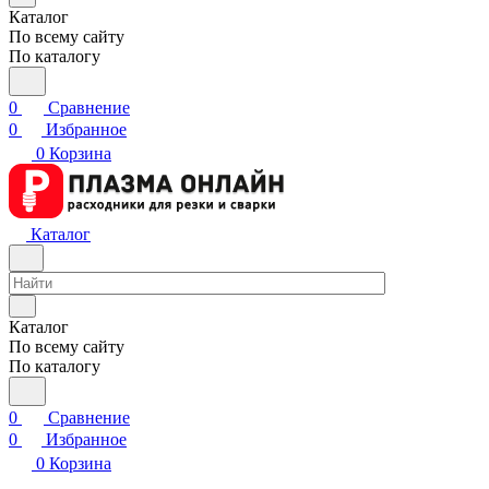
Каталог
По всему сайту
По каталогу
0
Сравнение
0
Избранное
0
Корзина
Каталог
Каталог
По всему сайту
По каталогу
0
Сравнение
0
Избранное
0
Корзина