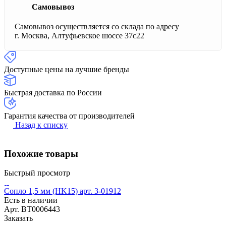
Самовывоз
Самовывоз осуществляется со склада по адресу
г. Москва, Алтуфьевское шоссе 37с22
Доступные цены на лучшие бренды
Быстрая доставка по России
Гарантия качества от производителей
Назад к списку
Похожие товары
Быстрый просмотр
Сопло 1,5 мм (HK15) арт. 3-01912
Есть в наличии
Арт.
BT0006443
Заказать