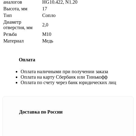
аналогов
HG10.422, N1.20
Высота, мм
17
Тип
Сопло
Диаметр
2,0
отверстия, мм
Резьба
М10
Материал
Медь
Оплата
Оплата наличными при получении заказа
Оплата на карту Сбербанк или Тинькофф
Оплата по счету через банк юридических лиц
Доставка по России