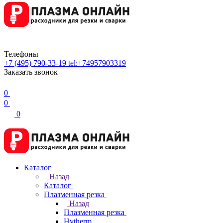
Телефоны
+7 (495) 790-33-19
tel:+74957903319
Заказать звонок
0
0
0
Каталог
Назад
Каталог
Плазменная резка
Назад
Плазменная резка
Hytherm