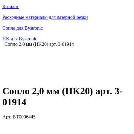
Каталог
Расходные материалы для лазерной резки
Сопла для Bystronic
HK для Bystronic
Сопло 2,0 мм (HK20) арт. 3-01914
Сопло 2,0 мм (HK20) арт. 3-
01914
Арт.
BT0006445