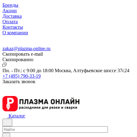
Бренды
Акции
Доставка
Оплата
Контакты
О компании
zakaz@plazma-online.ru
Скопировать e-mail
Cкопированно
Пн. - Пт.: с 9:00 до 18:00
Москва, Алтуфьевское шоссе 37с24
+7 (495) 790-33-19
Заказать звонок
Каталог