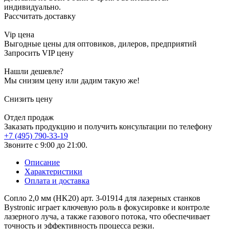
индивидуально.
Рассчитать доставку
Vip цена
Выгодные цены для оптовиков, дилеров, предприятий
Запросить VIP цену
Нашли дешевле?
Мы снизим цену или дадим такую же!
Снизить цену
Отдел продаж
Заказать продукцию и получить консультации по телефону
+7 (495) 790-33-19
Звоните с 9:00 до 21:00.
Описание
Характеристики
Оплата и доставка
Сопло 2,0 мм (HK20) арт. 3-01914 для лазерных станков
Bystronic играет ключевую роль в фокусировке и контроле
лазерного луча, а также газового потока, что обеспечивает
точность и эффективность процесса резки.