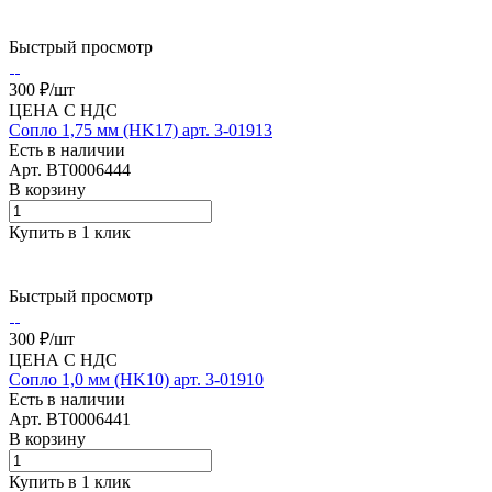
Быстрый просмотр
300 ₽/
шт
ЦЕНА С НДС
Сопло 1,75 мм (HK17) арт. 3-01913
Есть в наличии
Арт.
BT0006444
В корзину
Купить в 1 клик
Быстрый просмотр
300 ₽/
шт
ЦЕНА С НДС
Сопло 1,0 мм (HK10) арт. 3-01910
Есть в наличии
Арт.
BT0006441
В корзину
Купить в 1 клик