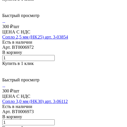
Быстрый просмотр
300 ₽/
шт
ЦЕНА С НДС
Сопло 2,5 мм (HK25) арт. 3-03854
Есть в наличии
Арт.
BT0006972
В корзину
Купить в 1 клик
Быстрый просмотр
300 ₽/
шт
ЦЕНА С НДС
Сопло 3,0 мм (HK30) арт. 3-06112
Есть в наличии
Арт.
BT0006973
В корзину