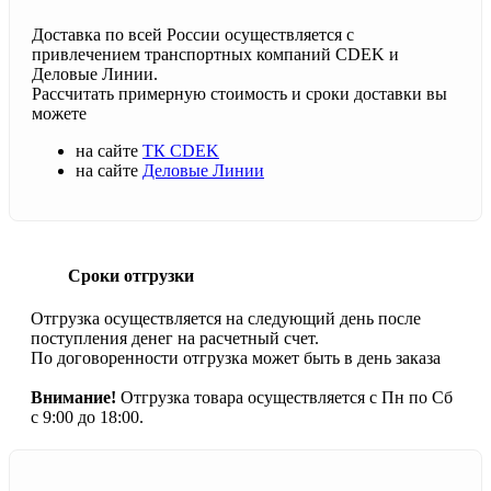
Доставка по всей России осуществляется с
привлечением транспортных компаний CDEK и
Деловые Линии.
Рассчитать примерную стоимость и сроки доставки вы
можете
на сайте
ТК CDEK
на сайте
Деловые Линии
Сроки отгрузки
Отгрузка осуществляется на следующий день после
поступления денег на расчетный счет.
По договоренности отгрузка может быть в день заказа
Внимание!
Отгрузка товара осуществляется с Пн по Сб
с 9:00 до 18:00.