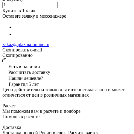
Купить в 1 клик
Оставьте заявку в мессенджере
zakaz@plazma-online.ru
Скопировать e-mail
Cкопированно
Есть в наличии
Рассчитать доставку
Нашли дешевле?
Гарантия 5 лет
Цена действительна только для интернет-магазина и может
отличаться от цен в розничных магазинах
Расчет
Мы поможем вам в расчете и подборе.
Помощь в расчете
Доставка
Доставка по всей Росии в срок. Расчитывается