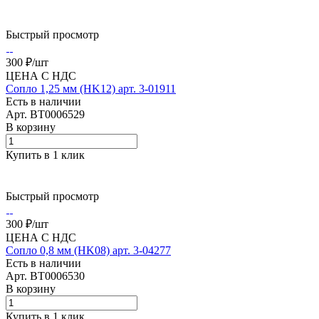
Быстрый просмотр
300 ₽/
шт
ЦЕНА С НДС
Сопло 1,25 мм (HK12) арт. 3-01911
Есть в наличии
Арт.
BT0006529
В корзину
Купить в 1 клик
Быстрый просмотр
300 ₽/
шт
ЦЕНА С НДС
Сопло 0,8 мм (HK08) арт. 3-04277
Есть в наличии
Арт.
BT0006530
В корзину
Купить в 1 клик