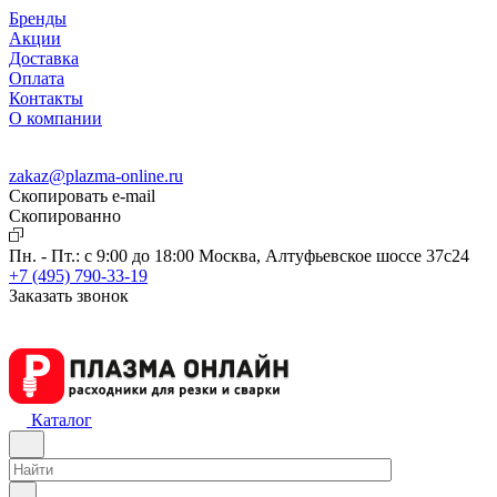
Бренды
Акции
Доставка
Оплата
Контакты
О компании
zakaz@plazma-online.ru
Скопировать e-mail
Cкопированно
Пн. - Пт.: с 9:00 до 18:00
Москва, Алтуфьевское шоссе 37с24
+7 (495) 790-33-19
Заказать звонок
Каталог