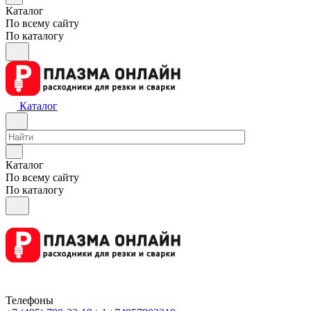
Каталог
По всему сайту
По каталогу
Каталог
Каталог
По всему сайту
По каталогу
Телефоны