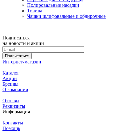
Полировальные насадки
Точила
Чашки шлифовальные и обдирочные
Подписаться
на новости и акции
Подписаться
Интернет-магазин
Каталог
Акции
Бренды
О компании
Отзывы
Реквизиты
Информация
Контакты
Помощь