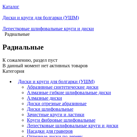
Каталог
Диски и круги для болгарки (УШМ)
Лепестковые шлифовальные круги и диски
Радиальные
Радиальные
К сожалению, раздел пуст
В данный момент нет активных товаров
Категория
Диски и круги для болгарки (УШМ)
Абразивные синтетические диски
Алмазные гибкие шлифовальные диски
Алмазные диски
Диски отрезные абразивные
Диски шлифовальные
Зачистные круги и ластики
Круги фибровые шлифовальные
Лепестковые шлифовальные круги и диски
Насадки для граверов
Отрезные диски по дереву