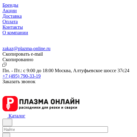
Бренды
Акции
Доставка
Оплата
Контакты
О компании
zakaz@plazma-online.ru
Скопировать e-mail
Cкопированно
Пн. - Пт.: с 9:00 до 18:00
Москва, Алтуфьевское шоссе 37с24
+7 (495) 790-33-19
Заказать звонок
Каталог