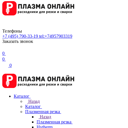
Телефоны
+7 (495) 790-33-19
tel:+74957903319
Заказать звонок
0
0
0
Каталог
Назад
Каталог
Плазменная резка
Назад
Плазменная резка
Hytherm