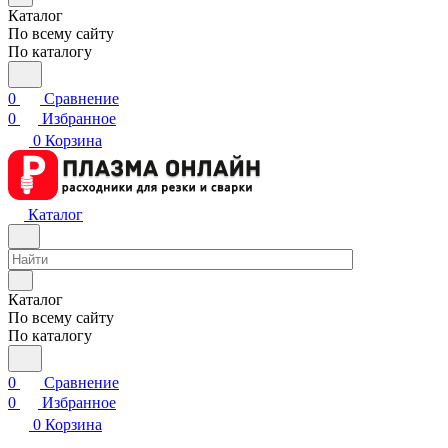
Каталог
По всему сайту
По каталогу
0
Сравнение
0
Избранное
0
Корзина
Каталог
Каталог
По всему сайту
По каталогу
0
Сравнение
0
Избранное
0
Корзина